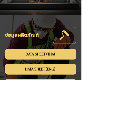
ข้อมูลผลิตภัณฑ์
DATA SHEET (THA)
DATA SHEET (ENG)
SAFETY DATA SHEET (SDS)
© 2026 สิงห์สุวรรณ เซอร์วิส เพเนทรอน วอเตอร์พรูฟ (ประเทศไทย)