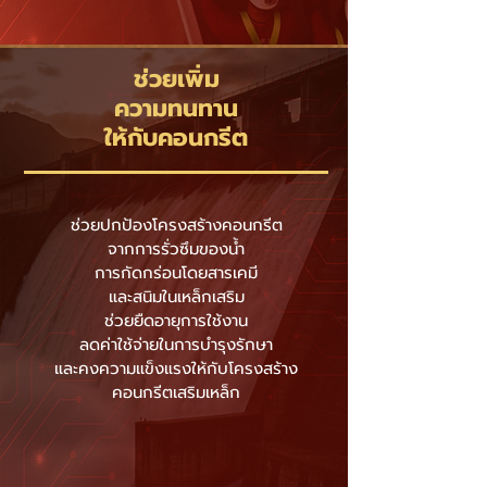
ช่วยเพิ่ม
ความทนทาน
ให้กับคอนกรีต
ช่วยปกป้องโครงสร้างคอนกรีต
จากการรั่วซึมของน้ำ
การกัดกร่อนโดยสารเคมี
และสนิมในเหล็กเสริม
ช่วยยืดอายุการใช้งาน
ลดค่าใช้จ่ายในการบำรุงรักษา
และคงความแข็งแรงให้กับโครงสร้าง
คอนกรีตเสริมเหล็ก